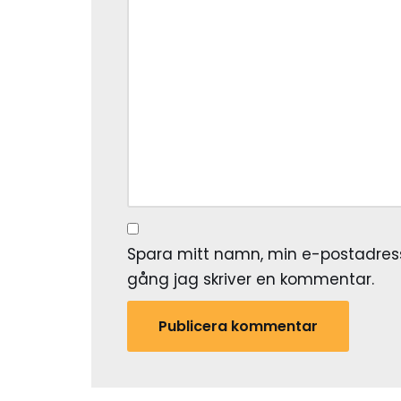
Spara mitt namn, min e-postadress
gång jag skriver en kommentar.