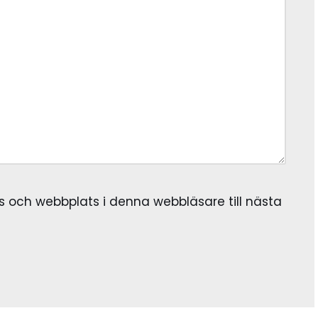
 och webbplats i denna webbläsare till nästa