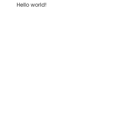
Hello world!