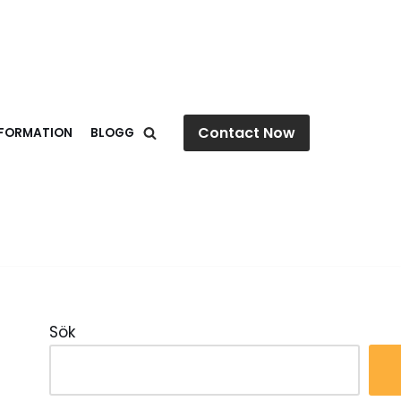
Contact Now
NFORMATION
BLOGG
Sök