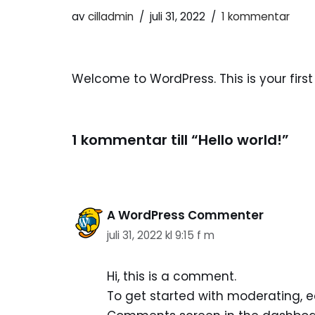
av
cilladmin
juli 31, 2022
1 kommentar
Welcome to WordPress. This is your first p
1 kommentar till “Hello world!”
A WordPress Commenter
juli 31, 2022 kl 9:15 f m
Hi, this is a comment.
To get started with moderating, e