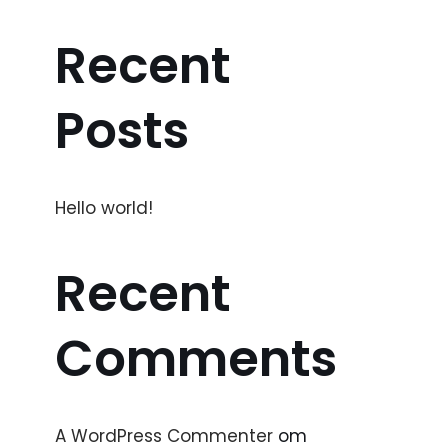
Recent
Posts
Hello world!
Recent
Comments
A WordPress Commenter
om