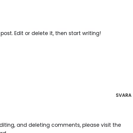
ost. Edit or delete it, then start writing!
SVARA
diting, and deleting comments, please visit the